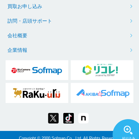
買取お申し込み
訪問・店頭サポート
会社概要
企業情報
Copyright © 2000 Sofmap Co., Ltd. All Rights Reserved.