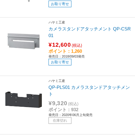
お取り寄せ
ハヤミ工産
カメラスタンドアタッチメント QP-CSR
01
¥12,600
(税込)
ポイント：1,260
発売日：2018/09/03発売
お取り寄せ
ハヤミ工産
QP-PLS01 カメラスタンドアタッチメン
ト
¥9,320
(税込)
ポイント：932
発売日：2020年06月上旬発売
在庫切れ