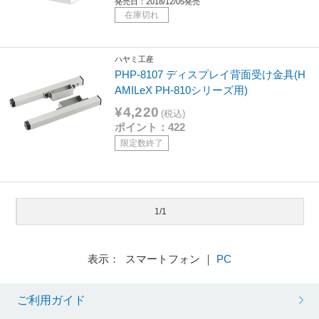
発売日：2018/12/05発売
在庫切れ
ハヤミ工産
PHP-8107 ディスプレイ背面受け金具(H
AMILeX PH-810シリーズ用)
¥4,220
(税込)
ポイント：422
限定数終了
1/1
表示： スマートフォン ｜
PC
ご利用ガイド