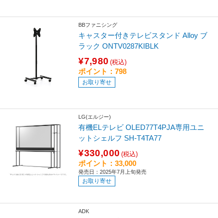
BBファニシング
キャスター付きテレビスタンド Alloy ブ
ラック ONTV0287KIBLK
¥7,980
(税込)
ポイント：798
お取り寄せ
LG(エルジー)
有機ELテレビ OLED77T4PJA専用ユニ
ットシェルフ SH-T4TA77
¥330,000
(税込)
ポイント：33,000
発売日：2025年7月上旬発売
お取り寄せ
ADK