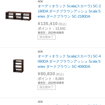
ADK
オーディオラック Scala(スカーラ) SC-2
180DA ダークブラウンアッシュ Scala S
eries ダークブラウン SC-2180DA
¥135,410
(税込)
ポイント：13,541
発売日：2022年頃発売
限定数終了
ADK
オーディオラック Scala(スカーラ) SC-4
060DA ダークブラウンアッシュ Scala S
eries ダークブラウン SC-4060DA
¥80,830
(税込)
ポイント：8,083
発売日：2022年頃発売
限定数終了
ADK