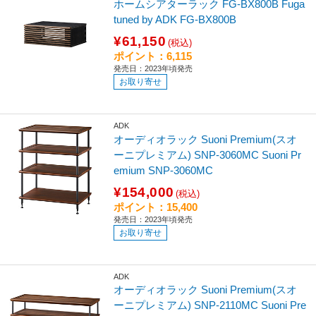
ホームシアターラック FG-BX800B Fuga
tuned by ADK FG-BX800B
¥61,150
(税込)
ポイント：6,115
発売日：2023年頃発売
お取り寄せ
ADK
オーディオラック Suoni Premium(スオ
ーニプレミアム) SNP-3060MC Suoni Pr
emium SNP-3060MC
¥154,000
(税込)
ポイント：15,400
発売日：2023年頃発売
お取り寄せ
ADK
オーディオラック Suoni Premium(スオ
ーニプレミアム) SNP-2110MC Suoni Pre