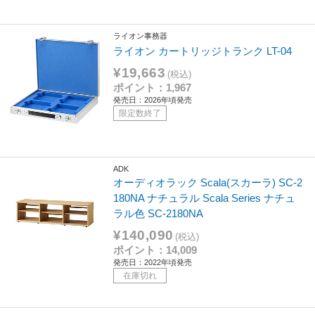
ライオン事務器
ライオン カートリッジトランク LT-04
¥19,663
(税込)
ポイント：1,967
発売日：2026年頃発売
限定数終了
ADK
オーディオラック Scala(スカーラ) SC-2
180NA ナチュラル Scala Series ナチュ
ラル色 SC-2180NA
¥140,090
(税込)
ポイント：14,009
発売日：2022年頃発売
在庫切れ