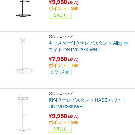
¥9,980
(税込)
ポイント：998
在庫あり
BBファニシング
キャスター付きテレビスタンド Alloy ホ
ワイト ONTV0287KIWHT
¥7,980
(税込)
ポイント：798
お取り寄せ
BBファニシング
棚付きテレビスタンド HASE ホワイト
ONTV0288KIWHT
¥9,980
(税込)
ポイント：998
在庫あり