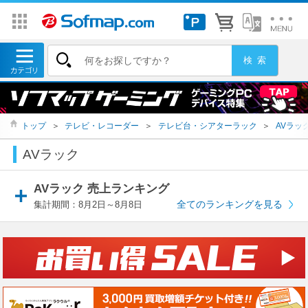
トップ
＞
テレビ・レコーダー
＞
テレビ台・シアターラック
＞
AVラッ
AVラック
AVラック 売上ランキング
全てのランキングを見る
集計期間：8月2日～8月8日