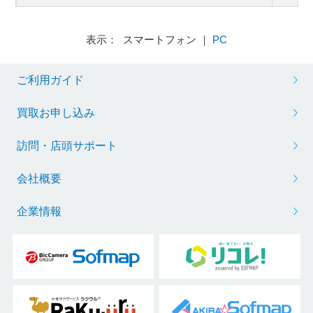
表示： スマートフォン ｜
PC
ご利用ガイド
買取お申し込み
訪問・店頭サポート
会社概要
企業情報