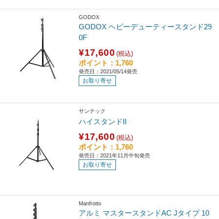
GODOX
GODOX ヘビーデューティースタンド29
0F
¥17,600
(税込)
ポイント：1,760
発売日：2021/05/14発売
お取り寄せ
サンテック
ハイスタンドII
¥17,600
(税込)
ポイント：1,760
発売日：2021年11月中旬発売
お取り寄せ
Manfrotto
アルミ マスタースタンドAC Jタイプ 10