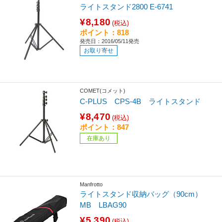
ライトスタンド2800 E-6741
¥8,180
(税込)
ポイント：818
発売日：2016/05/11発売
お取り寄せ
COMET(コメット)
C-PLUS CPS-4B ライトスタンド
¥8,470
(税込)
ポイント：847
在庫あり
Manfrotto
ライトスタンド収納バッグ（90cm）
MB LBAG90
¥5,390
(税込)