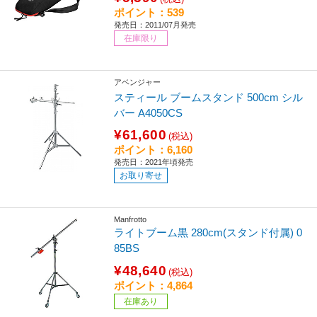
ポイント：539
発売日：2011/07月発売
在庫限り
アベンジャー
スティール ブームスタンド 500cm シル
バー A4050CS
¥61,600
(税込)
ポイント：6,160
発売日：2021年頃発売
お取り寄せ
Manfrotto
ライトブーム黒 280cm(スタンド付属) 0
85BS
¥48,640
(税込)
ポイント：4,864
在庫あり