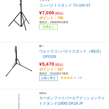
トキスター
コンパクトスタンド TS-104-ST
¥7,000
(税込)
ポイント：700
発売日：2008/09/01発売
在庫あり
銀一
ウルトラコンパクトスタンド（4段式）
GP0109
¥5,470
(税込)
ポイント：547
発売日：2010/05/17発売
（1）
お取り寄せ
SIRUI
カーボンファイバーエアクッションライ
トスタンド(1800) DK18-JP