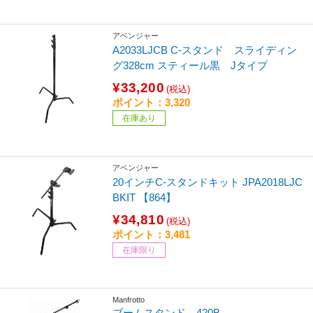
アベンジャー
A2033LJCB C-スタンド スライディン
グ328cm スティール黒 Jタイプ
¥33,200
(税込)
ポイント：3,320
在庫あり
アベンジャー
20インチC-スタンドキット JPA2018LJC
BKIT 【864】
¥34,810
(税込)
ポイント：3,481
在庫限り
Manfrotto
ブームスタンド 420B