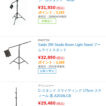
¥31,930
(税込)
ポイント：3,193
発売日：2009/04/24発売
在庫あり
PHOTTIX
Saldo 395 Studio Boom Light Stand ブー
ムライトスタンド
¥32,890
(税込)
ポイント：3,289
発売日：2021年頃発売
お取り寄せ
アベンジャー
C-スタンド スライディング 175cm ステ
ィール 黒 A2018LCB
¥29,480
(税込)