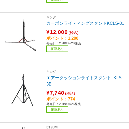
キング
カーボンライティングスタンドKCLS-01
¥12,000
(税込)
ポイント：1,200
発売日：2018/09/28発売
在庫あり
キング
エアークッションライトスタント_KLS-
3B
¥7,740
(税込)
ポイント：774
発売日：2019/07/26発売
在庫あり
ETSUMI