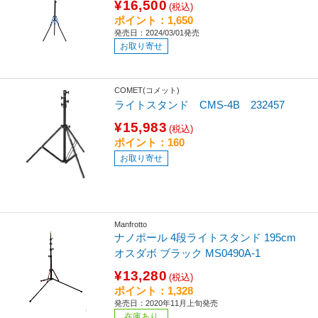
¥16,500
(税込)
ポイント：1,650
発売日：2024/03/01発売
お取り寄せ
COMET(コメット)
ライトスタンド CMS-4B 232457
¥15,983
(税込)
ポイント：160
お取り寄せ
Manfrotto
ナノポール 4段ライトスタンド 195cm
オスダボ ブラック MS0490A-1
¥13,280
(税込)
ポイント：1,328
発売日：2020年11月上旬発売
在庫あり