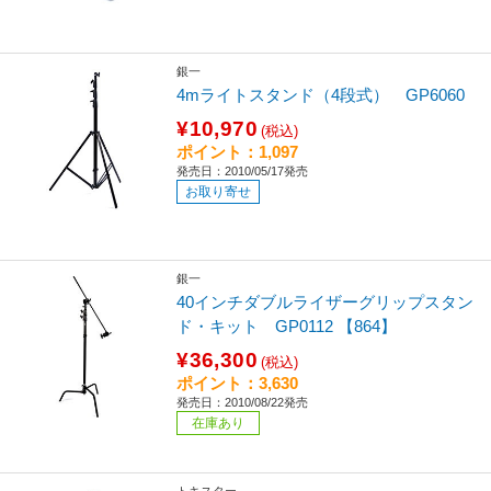
銀一
4mライトスタンド（4段式） GP6060
¥10,970
(税込)
ポイント：1,097
発売日：2010/05/17発売
お取り寄せ
銀一
40インチダブルライザーグリップスタン
ド・キット GP0112 【864】
¥36,300
(税込)
ポイント：3,630
発売日：2010/08/22発売
在庫あり