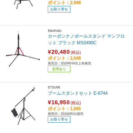
ポイント：2,948
お取り寄せ
Manfrotto
カーボンナノポールスタンド マンフロ
ット ブラック MS0490C
¥20,480
(税込)
ポイント：2,048
発売日：2020年04月上旬発売
在庫あり
ETSUMI
ブームスタンドセット E-6744
¥16,950
(税込)
ポイント：1,695
発売日：2016/05/11発売
お取り寄せ