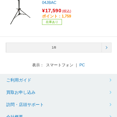
04JBAC
¥17,590
(税込)
ポイント：1,759
在庫あり
1/8
表示： スマートフォン ｜
PC
ご利用ガイド
買取お申し込み
訪問・店頭サポート
会社概要