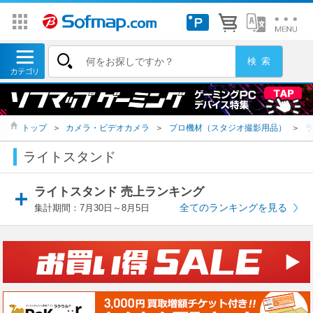
トップ
＞
カメラ・ビデオカメラ
＞
プロ機材（スタジオ撮影用品）
＞
ライトスタンド
ライトスタンド 売上ランキング
全てのランキングを見る
集計期間：7月30日～8月5日