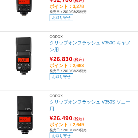
(税込)
ポイント：3,278
発売日：2019/08/23発売
お取り寄せ
GODOX
クリップオンフラッシュ V350C キヤノ
ン用
¥26,830
(税込)
ポイント：2,683
発売日：2019/08/23発売
お取り寄せ
GODOX
クリップオンフラッシュ V350S ソニー
用
¥26,490
(税込)
ポイント：2,649
発売日：2019/08/23発売
お取り寄せ