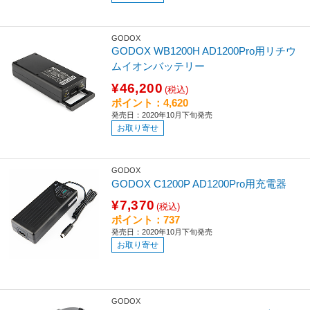
GODOX
GODOX WB1200H AD1200Pro用リチウ
ムイオンバッテリー
¥46,200
(税込)
ポイント：4,620
発売日：2020年10月下旬発売
お取り寄せ
GODOX
GODOX C1200P AD1200Pro用充電器
¥7,370
(税込)
ポイント：737
発売日：2020年10月下旬発売
お取り寄せ
GODOX