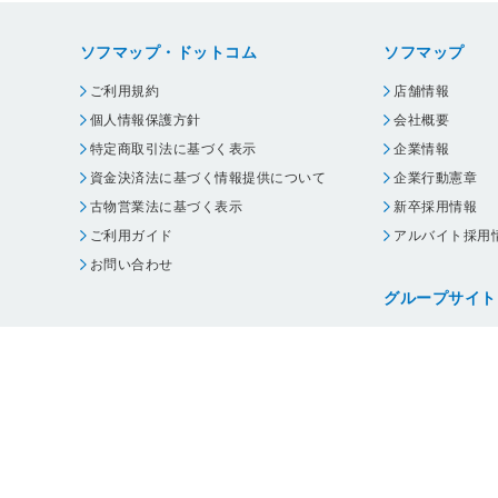
ソフマップ・ドットコム
ソフマップ
ご利用規約
店舗情報
個人情報保護方針
会社概要
特定商取引法に基づく表示
企業情報
資金決済法に基づく情報提供について
企業行動憲章
古物営業法に基づく表示
新卒採用情報
ご利用ガイド
アルバイト採用
お問い合わせ
グループサイト
ビックカメラ
コジマ
じゃんぱら
オフィスハード