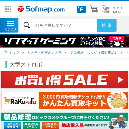
トップ
＞
カメラ・ビデオカメラ
＞
プロ機材（スタジオ撮影用品）
＞
大型ストロボ