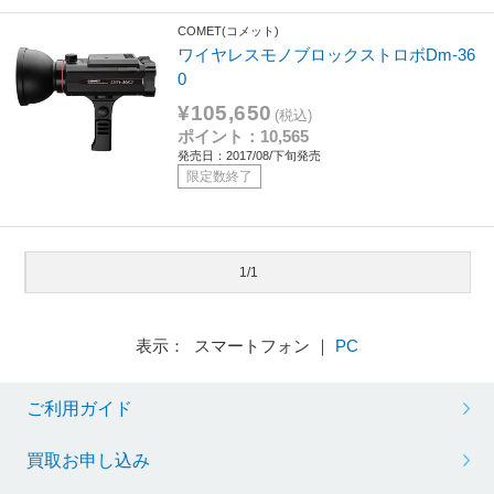
COMET(コメット)
ワイヤレスモノブロックストロボDm-36
0
¥105,650
(税込)
ポイント：10,565
発売日：2017/08/下旬発売
限定数終了
1/1
表示： スマートフォン ｜
PC
ご利用ガイド
買取お申し込み