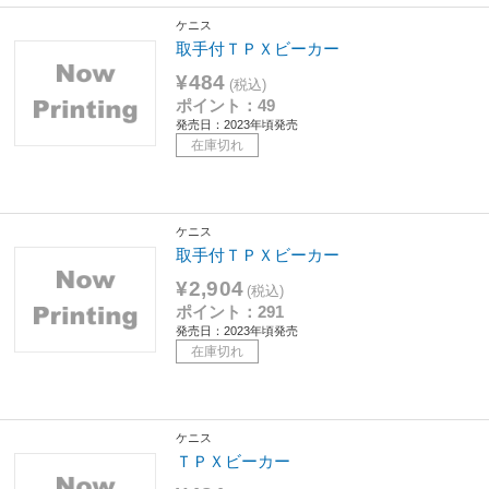
ケニス
取手付ＴＰＸビーカー
¥484
(税込)
ポイント：49
発売日：2023年頃発売
在庫切れ
ケニス
取手付ＴＰＸビーカー
¥2,904
(税込)
ポイント：291
発売日：2023年頃発売
在庫切れ
ケニス
ＴＰＸビーカー