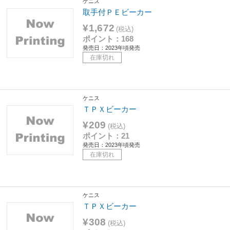
ケニス
取手付ＰＥビーカー
¥1,672
(税込)
ポイント：168
発売日：2023年頃発売
在庫切れ
ケニス
ＴＰＸビーカー
¥209
(税込)
ポイント：21
発売日：2023年頃発売
在庫切れ
ケニス
ＴＰＸビーカー
¥308
(税込)