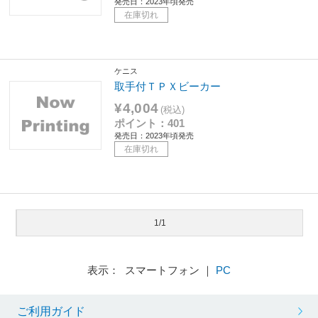
発売日：2023年頃発売
在庫切れ
ケニス
取手付ＴＰＸビーカー
¥4,004
(税込)
ポイント：401
発売日：2023年頃発売
在庫切れ
1/1
表示： スマートフォン ｜
PC
ご利用ガイド