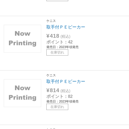
ケニス
取手付ＰＥビーカー
¥418
(税込)
ポイント：42
発売日：2023年頃発売
在庫切れ
ケニス
取手付ＰＥビーカー
¥814
(税込)
ポイント：82
発売日：2023年頃発売
在庫切れ