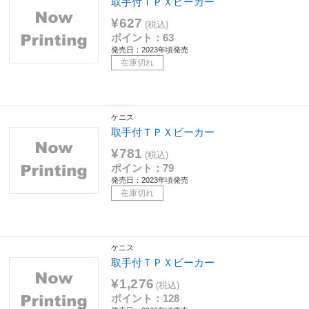
取手付ＴＰＸビーカー
¥627
(税込)
ポイント：63
発売日：2023年頃発売
在庫切れ
ケニス
取手付ＴＰＸビーカー
¥781
(税込)
ポイント：79
発売日：2023年頃発売
在庫切れ
ケニス
取手付ＴＰＸビーカー
¥1,276
(税込)
ポイント：128