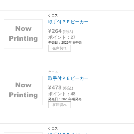
ケニス
取手付ＰＥビーカー
¥264
(税込)
ポイント：27
発売日：2023年頃発売
在庫切れ
ケニス
取手付ＰＥビーカー
¥473
(税込)
ポイント：48
発売日：2023年頃発売
在庫切れ
ケニス