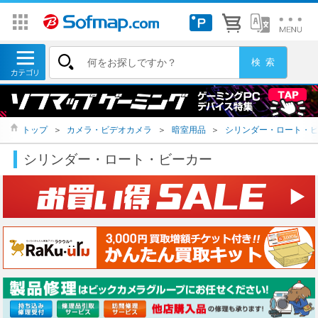
トップ
＞
カメラ・ビデオカメラ
＞
暗室用品
＞
シリンダー・ロート・
シリンダー・ロート・ビーカー