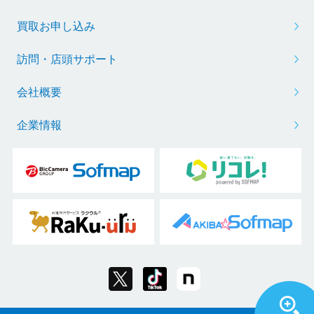
買取お申し込み
訪問・店頭サポート
会社概要
企業情報