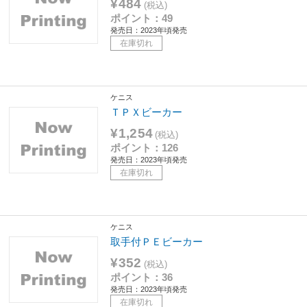
¥484
(税込)
ポイント：49
発売日：2023年頃発売
在庫切れ
ケニス
ＴＰＸビーカー
¥1,254
(税込)
ポイント：126
発売日：2023年頃発売
在庫切れ
ケニス
取手付ＰＥビーカー
¥352
(税込)
ポイント：36
発売日：2023年頃発売
在庫切れ