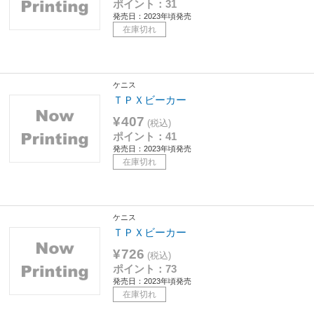
ポイント：31
発売日：2023年頃発売
在庫切れ
ケニス
ＴＰＸビーカー
¥407
(税込)
ポイント：41
発売日：2023年頃発売
在庫切れ
ケニス
ＴＰＸビーカー
¥726
(税込)
ポイント：73
発売日：2023年頃発売
在庫切れ