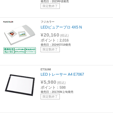
発売日：2023年頃発売
限定数終了
フジカラー
LEDビュアープロ 4X5 N
¥20,160
(税込)
ポイント：2,016
発売日：2024/07/19発売
限定数終了
ETSUMI
LEDトレーサー A4 E7067
¥5,980
(税込)
ポイント：598
発売日：2017/09/上旬発売
限定数終了