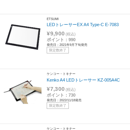
ETSUMI
LEDトレーサーEX A4 Type-C E-7083
¥9,900
(税込)
ポイント：990
発売日：2021年9月下旬発売
限定数終了
ケンコー・トキナー
Kenko A4 LEDトレーサー KZ-005A4C
¥7,300
(税込)
ポイント：730
発売日：2022/11/18発売
限定数終了
ケンコー・トキナー