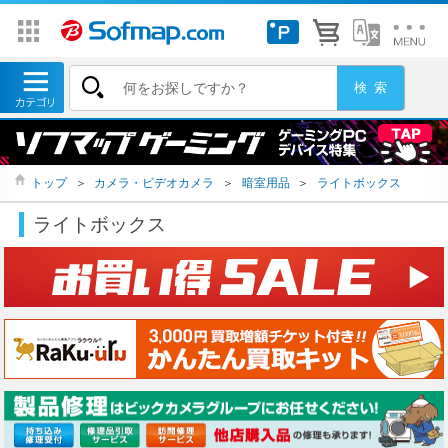
トップ
＞
カメラ・ビデオカメラ
＞
暗室用品
＞
ライトボックス
ライトボックス