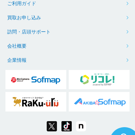
ご利用ガイド
買取お申し込み
訪問・店頭サポート
会社概要
企業情報