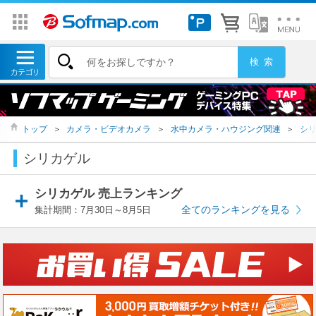
トップ
＞
カメラ・ビデオカメラ
＞
水中カメラ・ハウジング関連
＞
シ
シリカゲル
シリカゲル 売上ランキング
全てのランキングを見る
集計期間：7月30日～8月5日