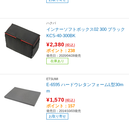
ハクバ
インナーソフトボックス02 300 ブラック
KCS-40-300BK
¥2,380
(税込)
ポイント：238
発売日：2020/04/28発売
在庫あり
ETSUMI
E-6595 ハードウレタンフォームL型30m
m
¥1,570
(税込)
ポイント：157
発売日：2014/10/03発売
お取り寄せ