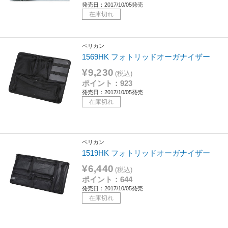
発売日：2017/10/05発売
在庫切れ
ペリカン
1569HK フォトリッドオーガナイザー
¥9,230
(税込)
ポイント：923
発売日：2017/10/05発売
在庫切れ
ペリカン
1519HK フォトリッドオーガナイザー
¥6,440
(税込)
ポイント：644
発売日：2017/10/05発売
在庫切れ