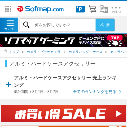
トップ
＞
カメラ・ビデオカメラ
＞
カメラバッグ・ケース
＞
カメラバ
アルミ・ハードケースアクセサリー
アルミ・ハードケースアクセサリー 売上ランキ
ング
全てのランキングを見る
集計期間：8月1日～8月7日