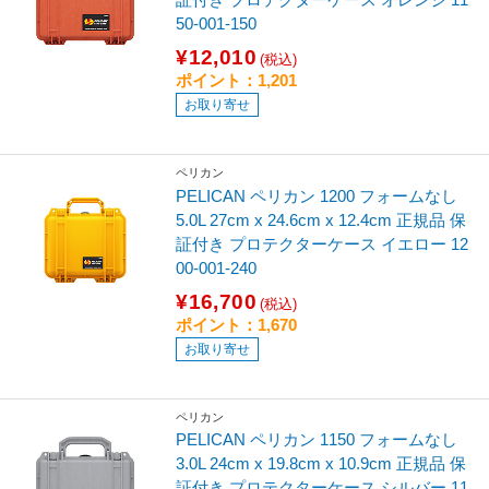
50-001-150
¥12,010
(税込)
ポイント：1,201
お取り寄せ
ペリカン
PELICAN ペリカン 1200 フォームなし
5.0L 27cm x 24.6cm x 12.4cm 正規品 保
証付き プロテクターケース イエロー 12
00-001-240
¥16,700
(税込)
ポイント：1,670
お取り寄せ
ペリカン
PELICAN ペリカン 1150 フォームなし
3.0L 24cm x 19.8cm x 10.9cm 正規品 保
証付き プロテクターケース シルバー 11