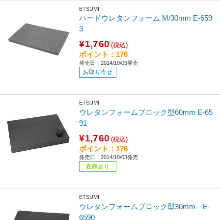
ETSUMI
ハードウレタンフォーム M/30mm E-659
3
¥1,760
(税込)
ポイント：176
発売日：2014/10/03発売
お取り寄せ
ETSUMI
ウレタンフォームブロック型60mm E-65
91
¥1,760
(税込)
ポイント：176
発売日：2014/10/03発売
在庫あり
ETSUMI
ウレタンフォームブロック型30mm E-
6590