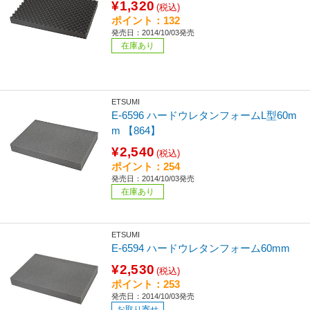
¥1,320
(税込)
ポイント：132
発売日：2014/10/03発売
在庫あり
ETSUMI
E-6596 ハードウレタンフォームL型60m
m 【864】
¥2,540
(税込)
ポイント：254
発売日：2014/10/03発売
在庫あり
ETSUMI
E-6594 ハードウレタンフォーム60mm
¥2,530
(税込)
ポイント：253
発売日：2014/10/03発売
お取り寄せ