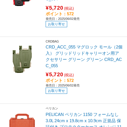
¥5,720
(税込)
ポイント：572
発売日：2025/06/02発売
お取り寄せ
CRDBAG
CRD_ACC_055 マグロック モール（2個
入） グリッドリッドキャリーオン用ア
クセサリー グリーン グリーン CRD_AC
C_055
¥5,720
(税込)
ポイント：572
発売日：2025/06/02発売
お取り寄せ
ペリカン
PELICAN ペリカン 1150 フォームなし
3.0L 24cm x 19.8cm x 10.9cm 正規品 保
証付き プロテクターケース オレンジ 11