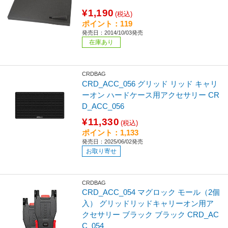
¥1,190
(税込)
ポイント：119
発売日：2014/10/03発売
在庫あり
CRDBAG
CRD_ACC_056 グリッド リッド キャリ
ーオン ハードケース用アクセサリー CR
D_ACC_056
¥11,330
(税込)
ポイント：1,133
発売日：2025/06/02発売
お取り寄せ
CRDBAG
CRD_ACC_054 マグロック モール（2個
入） グリッドリッドキャリーオン用ア
クセサリー ブラック ブラック CRD_AC
C_054