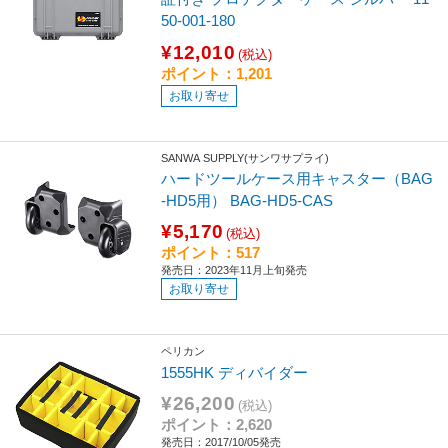
50-001-180
¥12,010
(税込)
ポイント：1,201
お取り寄せ
SANWA SUPPLY(サンワサプライ)
ハードツールケース用キャスター（BAG
-HD5用） BAG-HD5-CAS
¥5,170
(税込)
ポイント：517
発売日：2023年11月上旬発売
お取り寄せ
ペリカン
1555HK ディバイダー
¥26,200
(税込)
ポイント：2,620
発売日：2017/10/05発売