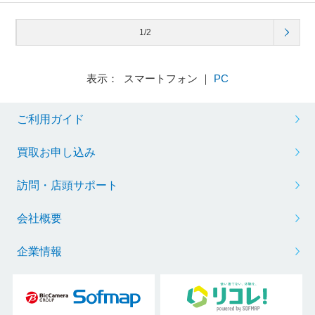
1/2
表示： スマートフォン ｜
PC
ご利用ガイド
買取お申し込み
訪問・店頭サポート
会社概要
企業情報