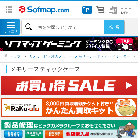
トップ
＞
カメラ・ビデオカメラ
＞
メモリーカード・カードリーダー
＞
メモリースティックケース