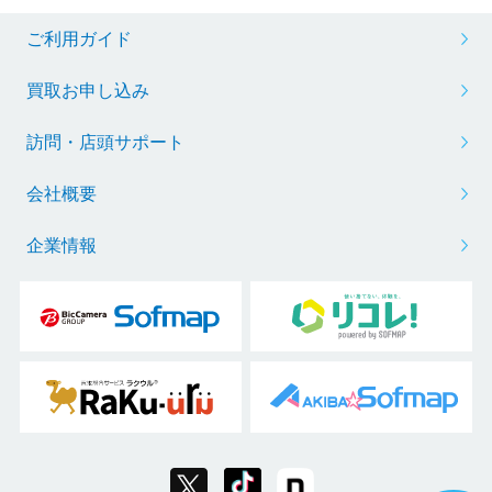
ご利用ガイド
買取お申し込み
訪問・店頭サポート
会社概要
企業情報