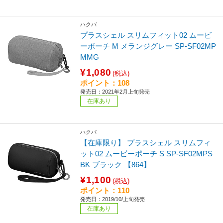
ハクバ
プラスシェル スリムフィット02 ムービ
ーポーチ M メランジグレー SP-SF02MP
MMG
¥1,080
(税込)
ポイント：108
発売日：2021年2月上旬発売
在庫あり
ハクバ
【在庫限り】 プラスシェル スリムフィ
ット02 ムービーポーチ S SP-SF02MPS
BK ブラック 【864】
¥1,100
(税込)
ポイント：110
発売日：2019/10/上旬発売
在庫あり