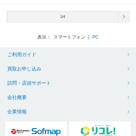
1/4
表示： スマートフォン ｜
PC
ご利用ガイド
買取お申し込み
訪問・店頭サポート
会社概要
企業情報