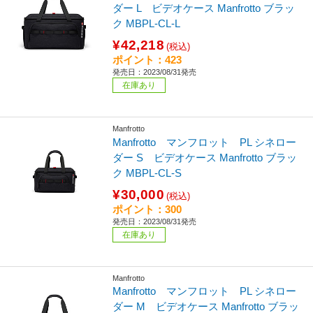
ダー L ビデオケース Manfrotto ブラッ
ク MBPL-CL-L
¥42,218
(税込)
ポイント：423
発売日：2023/08/31発売
在庫あり
Manfrotto
Manfrotto マンフロット PL シネロー
ダー S ビデオケース Manfrotto ブラッ
ク MBPL-CL-S
¥30,000
(税込)
ポイント：300
発売日：2023/08/31発売
在庫あり
Manfrotto
Manfrotto マンフロット PL シネロー
ダー M ビデオケース Manfrotto ブラッ