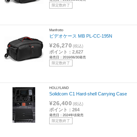
限定数終了
Manfrotto
ビデオケース MB PL-CC-195N
¥26,270
(税込)
ポイント：2,627
発売日：2016/06/30発売
限定数終了
HOLLYLAND
Solidcom C1 Hard-shell Carrying Case
¥26,400
(税込)
ポイント：264
発売日：2024年頃発売
限定数終了