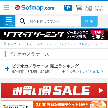
トップ
＞
カメラ・ビデオカメラ
＞
ビデオカメラアクセサリー
＞
ビデ
ビデオカメラケース
ビデオカメラケース 売上ランキング
全てのランキングを見る
集計期間：8月2日～8月8日