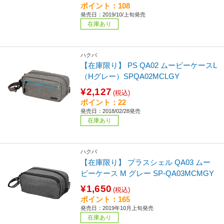
ポイント：108
発売日：2019/10/上旬発売
在庫あり
ハクバ
【在庫限り】 PS QA02 ムービーケースL
（Hグレー）SPQA02MCLGY
¥2,127
(税込)
ポイント：22
発売日：2018/02/28発売
在庫あり
ハクバ
【在庫限り】 プラスシェル QA03 ムー
ビーケース M グレー SP-QA03MCMGY
¥1,650
(税込)
ポイント：165
発売日：2019年10月上旬発売
在庫あり