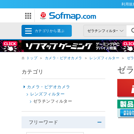
利用規
カテゴリから選ぶ
トップ
＞
カメラ・ビデオカメラ
＞
レンズフィルター
＞
ゼ
ゼ
カテゴリ
カメラ・ビデオカメラ
レンズフィルター
ゼラチンフィルター
フリーワード