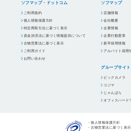
ソフマップ・ドットコム
ソフマップ
ご利用規約
店舗情報
個人情報保護方針
会社概要
特定商取引法に基づく表示
企業情報
資金決済法に基づく情報提供について
企業行動憲章
古物営業法に基づく表示
新卒採用情報
ご利用ガイド
アルバイト採用
お問い合わせ
グループサイト
ビックカメラ
コジマ
じゃんぱら
オフィスハード
・
個人情報保護方針
・
古物営業法に基づく表示