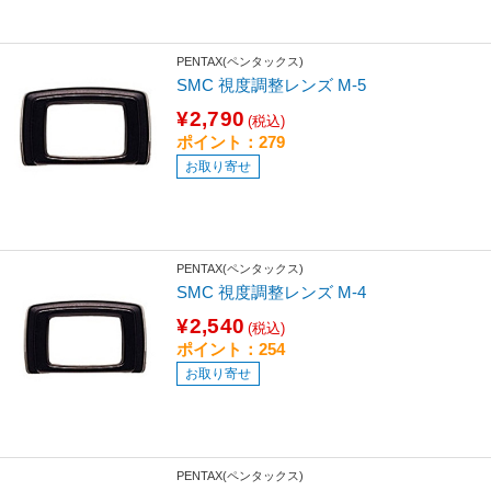
PENTAX(ペンタックス)
SMC 視度調整レンズ M-5
¥2,790
(税込)
ポイント：279
お取り寄せ
PENTAX(ペンタックス)
SMC 視度調整レンズ M-4
¥2,540
(税込)
ポイント：254
お取り寄せ
PENTAX(ペンタックス)