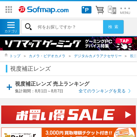
トップ
＞
カメラ・ビデオカメラ
＞
デジタルカメラアクセサリー
＞
視
視度補正レンズ
視度補正レンズ 売上ランキング
全てのランキングを見る
集計期間：8月1日～8月7日