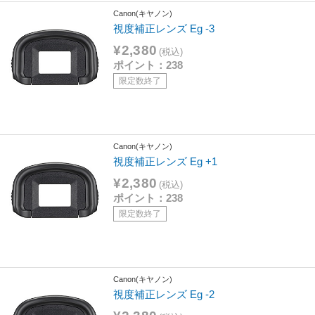
Canon(キヤノン)
視度補正レンズ Eg -3
¥2,380
(税込)
ポイント：238
限定数終了
Canon(キヤノン)
視度補正レンズ Eg +1
¥2,380
(税込)
ポイント：238
限定数終了
Canon(キヤノン)
視度補正レンズ Eg -2