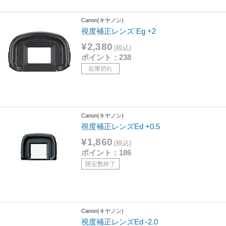
Canon(キヤノン)
視度補正レンズ Eg +2
¥2,380
(税込)
ポイント：238
在庫切れ
Canon(キヤノン)
視度補正レンズEd +0.5
¥1,860
(税込)
ポイント：186
限定数終了
Canon(キヤノン)
視度補正レンズEd -2.0