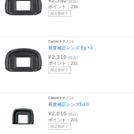
¥2,380
(税込)
ポイント：238
限定数終了
Canon(キヤノン)
視度補正レンズ Eg +3
¥2,310
(税込)
ポイント：231
限定数終了
Canon(キヤノン)
視度補正レンズEd 0
¥2,010
(税込)
ポイント：201
限定数終了