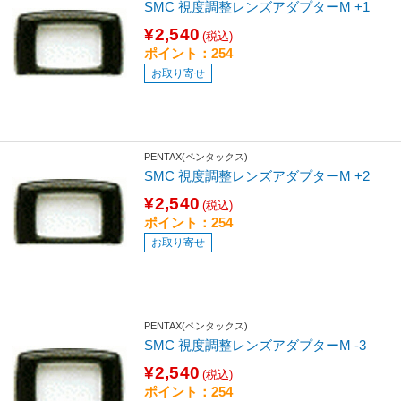
SMC 視度調整レンズアダプターM +1
¥2,540
(税込)
ポイント：254
お取り寄せ
PENTAX(ペンタックス)
SMC 視度調整レンズアダプターM +2
¥2,540
(税込)
ポイント：254
お取り寄せ
PENTAX(ペンタックス)
SMC 視度調整レンズアダプターM -3
¥2,540
(税込)
ポイント：254