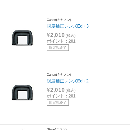
Canon(キヤノン)
視度補正レンズEd +3
¥2,010
(税込)
ポイント：201
限定数終了
Canon(キヤノン)
視度補正レンズEd +2
¥2,010
(税込)
ポイント：201
限定数終了
Nikon(ニコン)