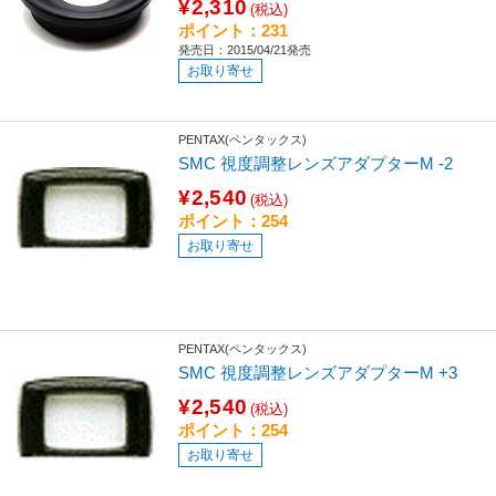
¥2,310
(税込)
ポイント：231
発売日：2015/04/21発売
お取り寄せ
PENTAX(ペンタックス)
SMC 視度調整レンズアダプターM -2
¥2,540
(税込)
ポイント：254
お取り寄せ
PENTAX(ペンタックス)
SMC 視度調整レンズアダプターM +3
¥2,540
(税込)
ポイント：254
お取り寄せ