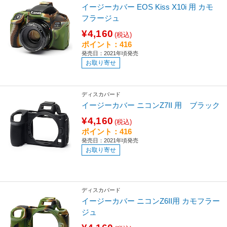
イージーカバー EOS Kiss X10i 用 カモ
フラージュ
¥4,160
(税込)
ポイント：416
発売日：2021年頃発売
お取り寄せ
ディスカバード
イージーカバー ニコンZ7II 用 ブラック
¥4,160
(税込)
ポイント：416
発売日：2021年頃発売
お取り寄せ
ディスカバード
イージーカバー ニコンZ6II用 カモフラー
ジュ