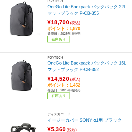
PGYTECH
OneGo Lite Backpack バックパック 22L
マットブラック P-CB-355
¥18,700
(税込)
ポイント：1,870
発売日：2025年頃発売
在庫あり
PGYTECH
OneGo Lite Backpack バックパック 16L
マットブラック P-CB-352
¥14,520
(税込)
ポイント：1,452
発売日：2025年頃発売
在庫あり
ディスカバード
イージーカバー SONY α1用 ブラック
¥5,360
(税込)