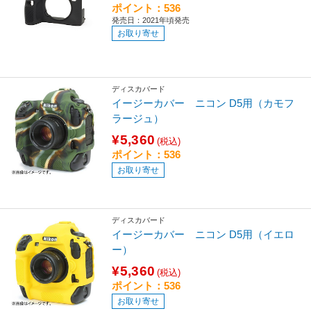
ポイント：536
発売日：2021年頃発売
お取り寄せ
ディスカバード
イージーカバー ニコン D5用（カモフ
ラージュ）
¥5,360
(税込)
ポイント：536
お取り寄せ
ディスカバード
イージーカバー ニコン D5用（イエロ
ー）
¥5,360
(税込)
ポイント：536
お取り寄せ