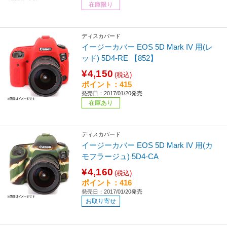
在庫限り
ディスカバード
イージーカバー EOS 5D Mark IV 用(レ
ッド) 5D4-RE 【852】
¥4,150
(税込)
ポイント：415
発売日：2017/01/20発売
在庫あり
ディスカバード
イージーカバー EOS 5D Mark IV 用(カ
モフラージュ) 5D4-CA
¥4,160
(税込)
ポイント：416
発売日：2017/01/20発売
お取り寄せ