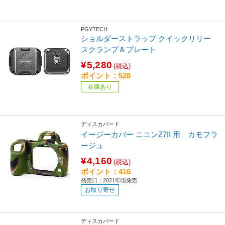
PGYTECH
ショルダーストラップ クイックリリー
スクランプ＆プレート
¥5,280
(税込)
ポイント：528
在庫あり
ディスカバード
イージーカバー ニコンZ7II 用 カモフラ
ージュ
¥4,160
(税込)
ポイント：416
発売日：2021年頃発売
お取り寄せ
ディスカバード