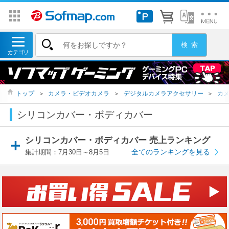
トップ
＞
カメラ・ビデオカメラ
＞
デジタルカメラアクセサリー
＞
カ
シリコンカバー・ボディカバー
シリコンカバー・ボディカバー 売上ランキング
全てのランキングを見る
集計期間：7月30日～8月5日