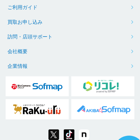
ご利用ガイド
買取お申し込み
訪問・店頭サポート
会社概要
企業情報