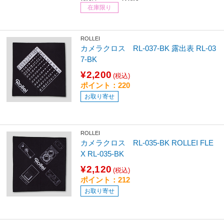
在庫限り
ROLLEI
カメラクロス RL-037-BK 露出表 RL-03
7-BK
¥2,200
(税込)
ポイント：220
お取り寄せ
ROLLEI
カメラクロス RL-035-BK ROLLEI FLE
X RL-035-BK
¥2,120
(税込)
ポイント：212
お取り寄せ