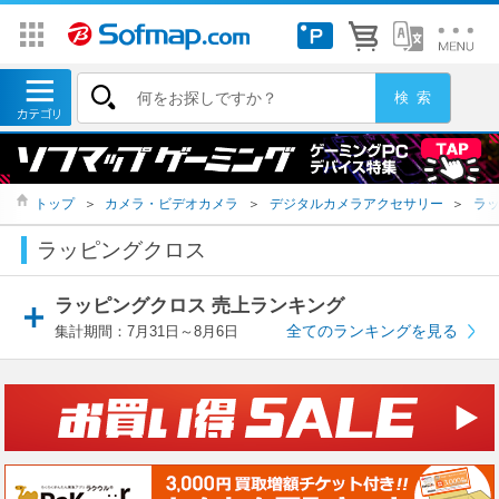
トップ
＞
カメラ・ビデオカメラ
＞
デジタルカメラアクセサリー
＞
ラ
ラッピングクロス
ラッピングクロス 売上ランキング
全てのランキングを見る
集計期間：7月31日～8月6日