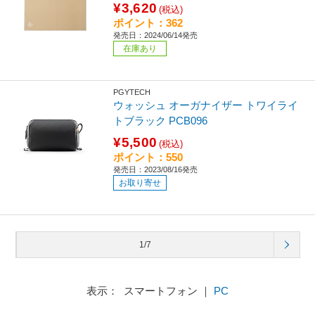
¥3,620
(税込)
ポイント：362
発売日：2024/06/14発売
在庫あり
PGYTECH
ウォッシュ オーガナイザー トワイライ
トブラック PCB096
¥5,500
(税込)
ポイント：550
発売日：2023/08/16発売
お取り寄せ
1/7
表示： スマートフォン ｜
PC