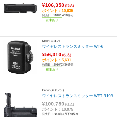
¥106,350
(税込)
ポイント：10,635
発売日：2016/04/28発売
在庫あり
Nikon(ニコン)
ワイヤレストランスミッター WT-6
¥56,310
(税込)
ポイント：5,631
発売日：2016/03/26発売
在庫あり
Canon(キヤノン)
ワイヤレストランスミッター WFT-R10B
¥100,750
(税込)
ポイント：10,075
発売日：2020年7月下旬発売