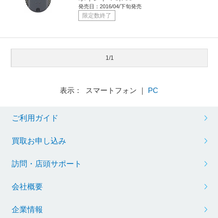
発売日：2016/04/下旬発売
限定数終了
1/1
表示： スマートフォン ｜
PC
ご利用ガイド
買取お申し込み
訪問・店頭サポート
会社概要
企業情報