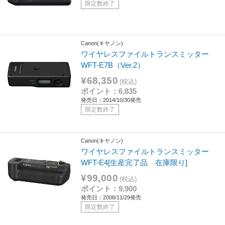
限定数終了
Canon(キヤノン)
ワイヤレスファイルトランスミッター
WFT-E7B（Ver.2）
¥68,350
(税込)
ポイント：6,835
発売日：2014/10/30発売
限定数終了
Canon(キヤノン)
ワイヤレスファイルトランスミッター
WFT-E4[生産完了品 在庫限り]
¥99,000
(税込)
ポイント：9,900
発売日：2008/11/29発売
限定数終了