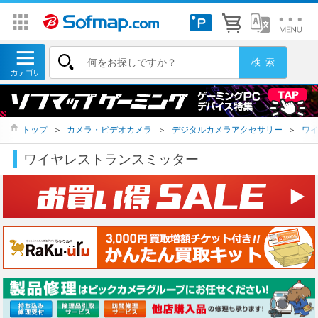
トップ
＞
カメラ・ビデオカメラ
＞
デジタルカメラアクセサリー
＞
ワ
ワイヤレストランスミッター