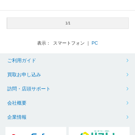
1/1
表示： スマートフォン ｜
PC
ご利用ガイド
買取お申し込み
訪問・店頭サポート
会社概要
企業情報