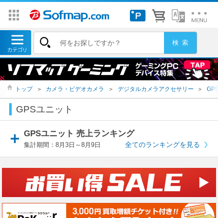
トップ
＞
カメラ・ビデオカメラ
＞
デジタルカメラアクセサリー
＞
GP
GPSユニット
GPSユニット 売上ランキング
全てのランキングを見る
集計期間：8月3日～8月9日