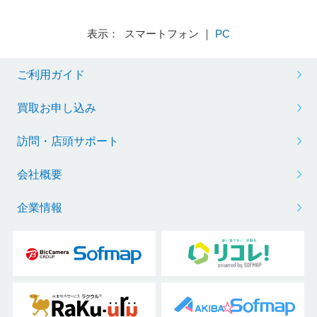
表示： スマートフォン ｜
PC
ご利用ガイド
買取お申し込み
訪問・店頭サポート
会社概要
企業情報