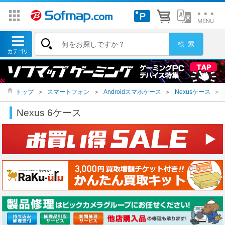
トップ
＞
スマートフォン
＞
Androidスマホケース
＞
Nexusケース
＞
Nexus 6ケース