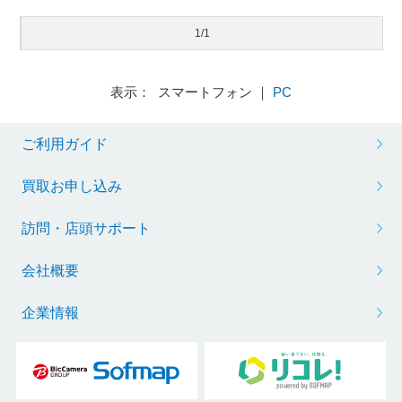
1/1
表示： スマートフォン ｜
PC
ご利用ガイド
買取お申し込み
訪問・店頭サポート
会社概要
企業情報