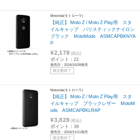
Motorola(モトローラ)
【純正】 Moto Z / Moto Z Play用 スタ
イルキャップ バリスティックナイロン
ブラック MotoMods ASMCAPBKNYA
P
¥2,178
(税込)
ポイント：22
発売日：2016/10/28発売
限定数終了
Motorola(モトローラ)
【純正】 Moto Z / Moto Z Play用 スタ
イルキャップ ブラックレザー MotoM
ods ASMCAPBKLRAP
¥3,828
(税込)
ポイント：39
発売日：2016/11/11発売
限定数終了