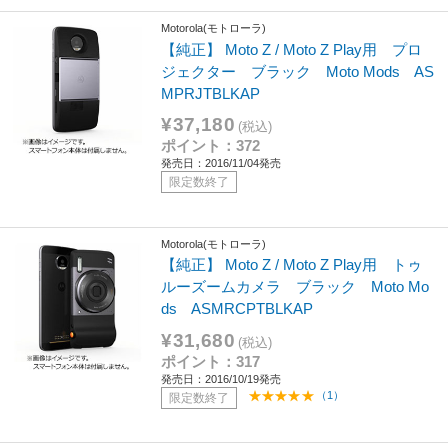
Motorola(モトローラ)
【純正】 Moto Z / Moto Z Play用 プロ
ジェクター ブラック Moto Mods AS
MPRJTBLKAP
¥37,180
(税込)
ポイント：372
発売日：2016/11/04発売
限定数終了
Motorola(モトローラ)
【純正】 Moto Z / Moto Z Play用 トゥ
ルーズームカメラ ブラック Moto Mo
ds ASMRCPTBLKAP
¥31,680
(税込)
ポイント：317
発売日：2016/10/19発売
（1）
限定数終了