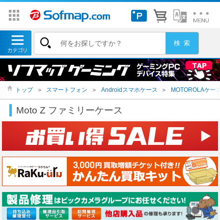
トップ
＞
スマートフォン
＞
Androidスマホケース
＞
MOTOROLAケー
Moto Z ファミリーケース