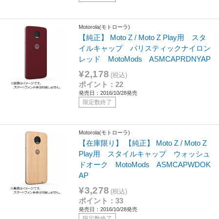
Motorola(モトローラ)
【純正】 Moto Z / Moto Z Play用 スタ
イルキャップ バリスティックナイロン
レッド MotoMods ASMCAPRDNYAP
¥2,178
(税込)
ポイント：22
発売日：2016/10/28発売
限定数終了
Motorola(モトローラ)
【在庫限り】 【純正】 Moto Z / Moto Z
Play用 スタイルキャップ ウォッシュ
ドオーク MotoMods ASMCAPWDOK
AP
¥3,278
(税込)
ポイント：33
発売日：2016/10/28発売
限定数終了