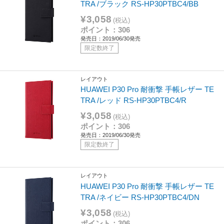
TRA /ブラック RS-HP30PTBC4/BB
¥3,058
(税込)
ポイント：306
発売日：2019/06/30発売
限定数終了
レイアウト
HUAWEI P30 Pro 耐衝撃 手帳レザー TE
TRA /レッド RS-HP30PTBC4/R
¥3,058
(税込)
ポイント：306
発売日：2019/06/30発売
限定数終了
レイアウト
HUAWEI P30 Pro 耐衝撃 手帳レザー TE
TRA /ネイビー RS-HP30PTBC4/DN
¥3,058
(税込)
ポイント：306