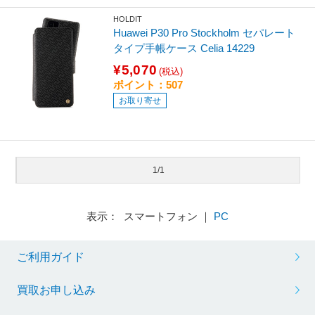
HOLDIT
Huawei P30 Pro Stockholm セパレート
タイプ手帳ケース Celia 14229
¥5,070
(税込)
ポイント：507
お取り寄せ
1/1
表示： スマートフォン ｜
PC
ご利用ガイド
買取お申し込み