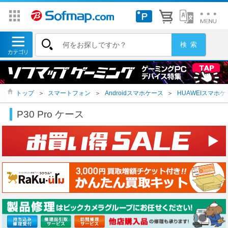
トップ
＞
スマートフォン
＞
Androidスマホケース
＞
HUAWEIスマホケ
P30 Pro ケース