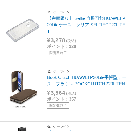
セルラーライン
【在庫限り】 Selfie 自撮可能HUAWEI P
20Liteケース クリア SELFIECP20LITE
T
¥3,278
(税込)
ポイント：328
限定数終了
セルラーライン
Book Clutch HUAWEI P20Lite手帳型ケー
ス ブラウン BOOKCLUTCHP20LITEN
¥3,564
(税込)
ポイント：357
限定数終了
セルラーライン