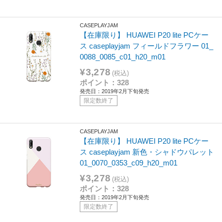
CASEPLAYJAM
【在庫限り】 HUAWEI P20 lite PCケー
ス caseplayjam フィールドフラワー 01_
0088_0085_c01_h20_m01
¥3,278
(税込)
ポイント：328
発売日：2019年2月下旬発売
限定数終了
CASEPLAYJAM
【在庫限り】 HUAWEI P20 lite PCケー
ス caseplayjam 新色・シャドウパレット
01_0070_0353_c09_h20_m01
¥3,278
(税込)
ポイント：328
発売日：2019年2月下旬発売
限定数終了