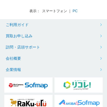
表示： スマートフォン ｜
PC
ご利用ガイド
買取お申し込み
訪問・店頭サポート
会社概要
企業情報