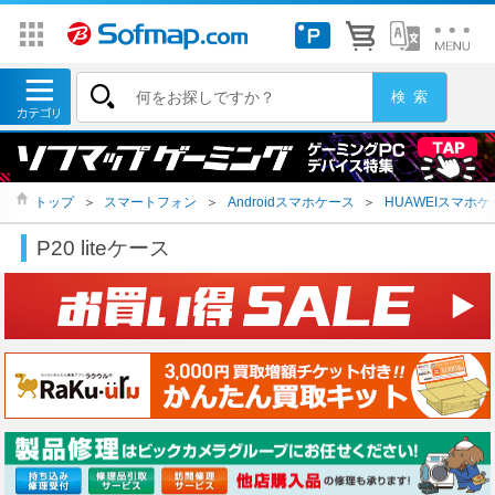
トップ
＞
スマートフォン
＞
Androidスマホケース
＞
HUAWEIスマホケ
P20 liteケース