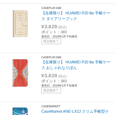
CASEPLAYJAM
【在庫限り】 HUAWEI P20 lite 手帳ケー
ス ダイアリーブック
¥3,828
(税込)
ポイント：383
発売日：2019年2月下旬発売
限定数終了
CASEPLAYJAM
【在庫限り】 HUAWEI P20 lite 手帳ケー
ス おしゃれなりぼん
¥3,828
(税込)
ポイント：383
発売日：2019年2月下旬発売
限定数終了
CASEMARKET
CaseMarket ANE-LX2J スリム手帳型ケ