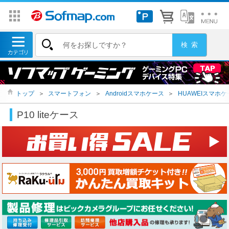
トップ
＞
スマートフォン
＞
Androidスマホケース
＞
HUAWEIスマホケ
P10 liteケース