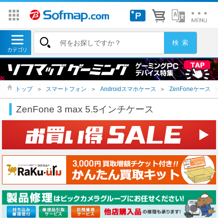
トップ
＞
スマートフォン
＞
Androidスマホケース
＞
ZenFoneケース
ZenFone 3 max 5.5インチケース