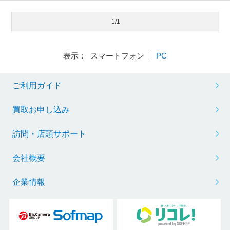
1/1
表示： スマートフォン ｜
PC
ご利用ガイド
買取お申し込み
訪問・店頭サポート
会社概要
企業情報