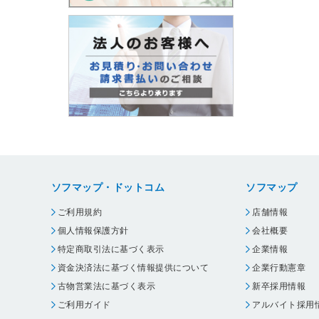
ソフマップ・ドットコム
ソフマップ
ご利用規約
店舗情報
個人情報保護方針
会社概要
特定商取引法に基づく表示
企業情報
資金決済法に基づく情報提供について
企業行動憲章
古物営業法に基づく表示
新卒採用情報
ご利用ガイド
アルバイト採用