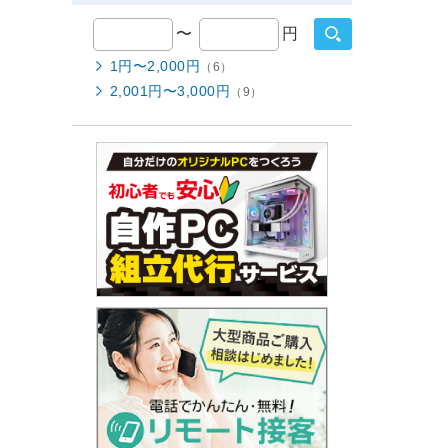
〜
円
1円〜2,000円
（6）
2,001円〜3,000円
（9）