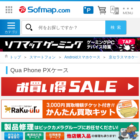
トップ
＞
スマートフォン
＞
Androidスマホケース
＞
京セラスマホケー
Qua Phone PXケース