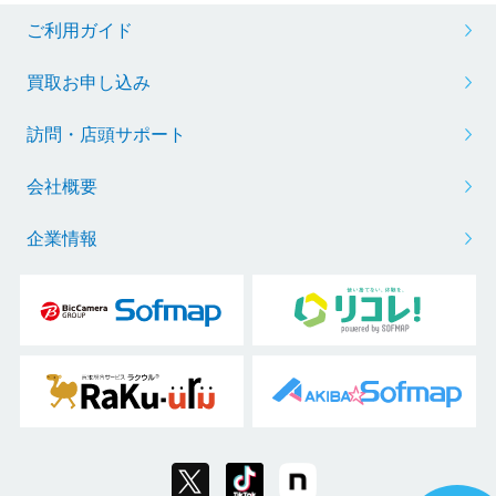
ご利用ガイド
買取お申し込み
訪問・店頭サポート
会社概要
企業情報