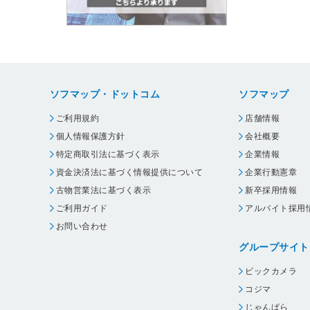
ソフマップ・ドットコム
ソフマップ
ご利用規約
店舗情報
個人情報保護方針
会社概要
特定商取引法に基づく表示
企業情報
資金決済法に基づく情報提供について
企業行動憲章
古物営業法に基づく表示
新卒採用情報
ご利用ガイド
アルバイト採用
お問い合わせ
グループサイト
ビックカメラ
コジマ
じゃんぱら