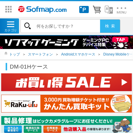
トップ
＞
スマートフォン
＞
Androidスマホケース
＞
Disney Mobileケ
DM-01Hケース