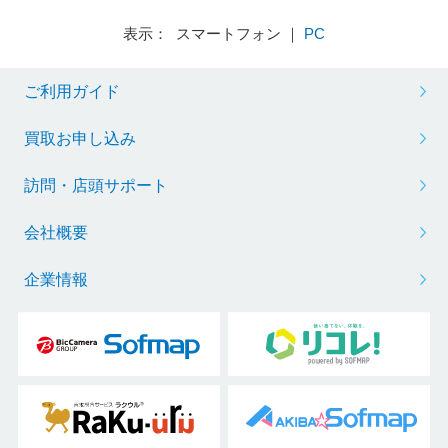
表示： スマートフォン ｜
PC
ご利用ガイド
買取お申し込み
訪問・店頭サポート
会社概要
企業情報