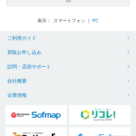
1/1
表示： スマートフォン ｜
PC
ご利用ガイド
買取お申し込み
訪問・店頭サポート
会社概要
企業情報