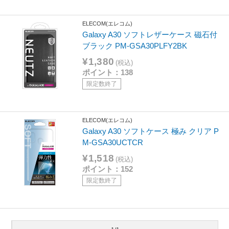
ELECOM(エレコム)
Galaxy A30 ソフトレザーケース 磁石付
ブラック PM-GSA30PLFY2BK
¥1,380
(税込)
ポイント：138
限定数終了
ELECOM(エレコム)
Galaxy A30 ソフトケース 極み クリア P
M-GSA30UCTCR
¥1,518
(税込)
ポイント：152
限定数終了