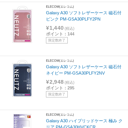
ELECOM(エレコム)
Galaxy A30 ソフトレザーケース 磁石付
ピンク PM-GSA30PLFY2PN
¥1,440
(税込)
ポイント：144
限定数終了
ELECOM(エレコム)
Galaxy A30 ソフトレザーケース 磁石付
ネイビー PM-GSA30PLFY2NV
¥2,948
(税込)
ポイント：295
限定数終了
ELECOM(エレコム)
Galaxy A30 ハイブリッドケース 極み ク
リア PM-GSA30HVCKCR