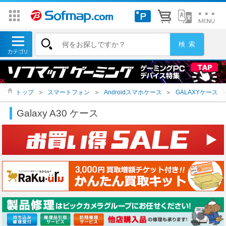
トップ
＞
スマートフォン
＞
Androidスマホケース
＞
GALAXYケース
Galaxy A30 ケース