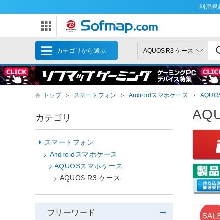
利用規
カテゴリから選ぶ
トップ
＞
スマートフォン
＞
Androidスマホケース
＞
AQU
AQ
カテゴリ
スマートフォン
Androidスマホケース
AQUOSスマホケース
AQUOS R3 ケース
フリーワード