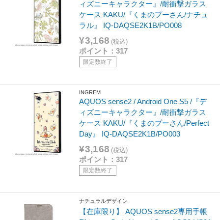
ィズニーキャラクター』/耐衝撃ガラス
ケース KAKU/『くまのプーさん/ナチュ
ラル』 IQ-DAQSE2K1B/PO008
¥3,168
(税込)
ポイント：317
限定数終了
INGREM
AQUOS sense2 / Android One S5 /『デ
ィズニーキャラクター』/耐衝撃ガラス
ケース KAKU/『くまのプーさん/Perfect
Day』 IQ-DAQSE2K1B/PO003
¥3,168
(税込)
ポイント：317
限定数終了
ナチュラルデザイン
【在庫限り】 AQUOS sense2専用手帳