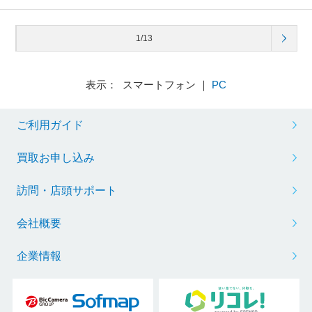
1/13
表示： スマートフォン ｜
PC
ご利用ガイド
買取お申し込み
訪問・店頭サポート
会社概要
企業情報