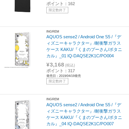
ポイント：162
限定数終了
INGREM
AQUOS sense2 / Android One S5 /『デ
ィズニーキャラクター』/耐衝撃ガラス
ケース KAKU/『くまのプーさん/ボタニ
カル』_01 IQ-DAQSE2K1C/PO004
¥3,168
(税込)
ポイント：317
発売日：2019/04/19発売
限定数終了
INGREM
AQUOS sense2 / Android One S5 /『デ
ィズニーキャラクター』/耐衝撃ガラス
ケース KAKU/『くまのプーさん/ボタニ
カル』_04 IQ-DAQSE2K1C/PO007