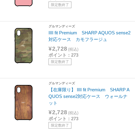
限定数終了
グルマンディーズ
IIII fit Premium SHARP AQUOS sense2
対応ケース カモフラージュ
¥2,728
(税込)
ポイント：273
限定数終了
グルマンディーズ
【在庫限り】 IIII fit Premium SHARP A
QUOS sense2対応ケース ウォールナ
ット
¥2,728
(税込)
ポイント：273
限定数終了