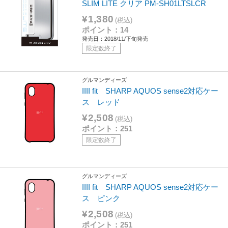
SLIM LITE クリア PM-SH01LTSLCR
¥1,380
(税込)
ポイント：14
発売日：2018/11/下旬発売
限定数終了
グルマンディーズ
IIII fit SHARP AQUOS sense2対応ケー
ス レッド
¥2,508
(税込)
ポイント：251
限定数終了
グルマンディーズ
IIII fit SHARP AQUOS sense2対応ケー
ス ピンク
¥2,508
(税込)
ポイント：251