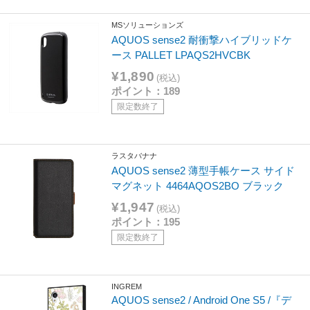
MSソリューションズ
AQUOS sense2 耐衝撃ハイブリッドケ
ース PALLET LPAQS2HVCBK
¥1,890
(税込)
ポイント：189
限定数終了
ラスタバナナ
AQUOS sense2 薄型手帳ケース サイド
マグネット 4464AQOS2BO ブラック
¥1,947
(税込)
ポイント：195
限定数終了
INGREM
AQUOS sense2 / Android One S5 /『デ