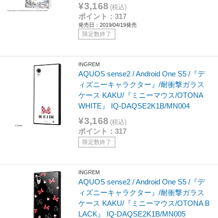
¥3,168
(税込)
ポイント：317
発売日：2019/04/19発売
限定数終了
INGREM
AQUOS sense2 / Android One S5 /『デ
ィズニーキャラクター』/耐衝撃ガラス
ケース KAKU/『ミニーマウス/OTONA
WHITE』 IQ-DAQSE2K1B/MN004
¥3,168
(税込)
ポイント：317
限定数終了
INGREM
AQUOS sense2 / Android One S5 /『デ
ィズニーキャラクター』/耐衝撃ガラス
ケース KAKU/『ミニーマウス/OTONA B
LACK』 IQ-DAQSE2K1B/MN005