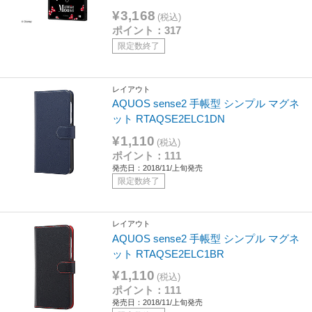
¥3,168
(税込)
ポイント：317
限定数終了
レイアウト
AQUOS sense2 手帳型 シンプル マグネ
ット RTAQSE2ELC1DN
¥1,110
(税込)
ポイント：111
発売日：2018/11/上旬発売
限定数終了
レイアウト
AQUOS sense2 手帳型 シンプル マグネ
ット RTAQSE2ELC1BR
¥1,110
(税込)
ポイント：111
発売日：2018/11/上旬発売