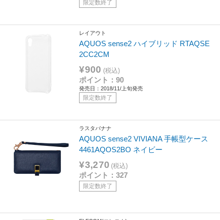
限定数終了
レイアウト
AQUOS sense2 ハイブリッド RTAQSE
2CC2CM
¥900
(税込)
ポイント：90
発売日：2018/11/上旬発売
限定数終了
ラスタバナナ
AQUOS sense2 VIVIANA 手帳型ケース
4461AQOS2BO ネイビー
¥3,270
(税込)
ポイント：327
限定数終了