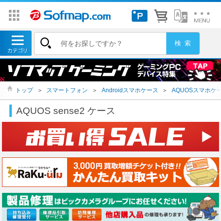
トップ
＞
スマートフォン
＞
Androidスマホケース
＞
AQUOSスマホケ
AQUOS sense2 ケース