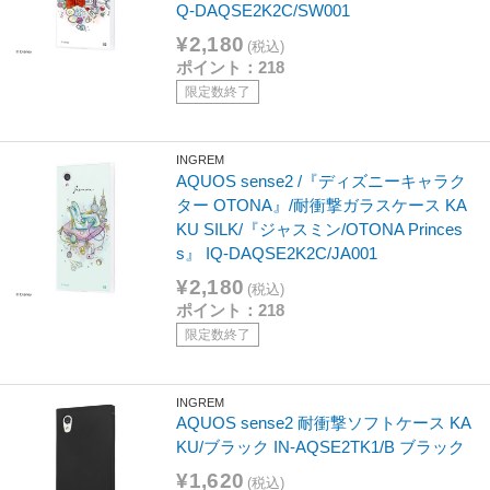
Q-DAQSE2K2C/SW001
¥2,180
(税込)
ポイント：218
限定数終了
INGREM
AQUOS sense2 /『ディズニーキャラク
ター OTONA』/耐衝撃ガラスケース KA
KU SILK/『ジャスミン/OTONA Princes
s』 IQ-DAQSE2K2C/JA001
¥2,180
(税込)
ポイント：218
限定数終了
INGREM
AQUOS sense2 耐衝撃ソフトケース KA
KU/ブラック IN-AQSE2TK1/B ブラック
¥1,620
(税込)