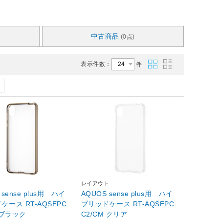
中古商品
(0点)
表示件数：
件
ト
レイアウト
 sense plus用 ハイ
AQUOS sense plus用 ハイ
ケース RT-AQSEPC
ブリッドケース RT-AQSEPC
 ブラック
C2/CM クリア