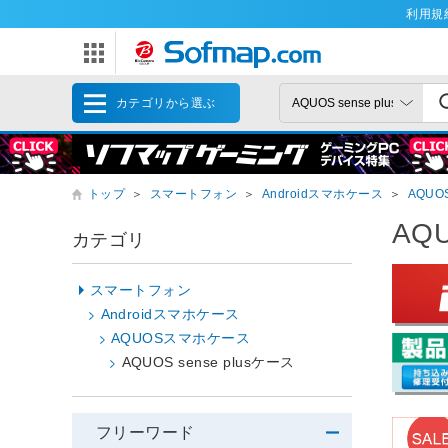
利用規
カテゴリから選ぶ
トップ
＞
スマートフォン
＞
Androidスマホケース
＞
AQU
AQU
カテゴリ
スマートフォン
Androidスマホケース
AQUOSスマホケース
AQUOS sense plusケース
フリーワード