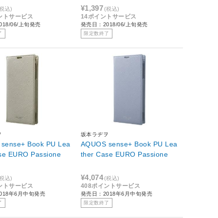
¥1,397
(税込)
(税込)
イントサービス
14ポイントサービス
18/06/上旬発売
発売日：2018/06/上旬発売
了
限定数終了
ヲ
坂本ラヂヲ
sense+ Book PU Lea
AQUOS sense+ Book PU Lea
ther Case EURO Passione
ther Case EURO Passione
¥4,074
(税込)
(税込)
イントサービス
408ポイントサービス
018年6月中旬発売
発売日：2018年6月中旬発売
了
限定数終了