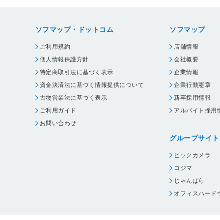
ソフマップ・ドットコム
ソフマップ
ご利用規約
店舗情報
個人情報保護方針
会社概要
特定商取引法に基づく表示
企業情報
資金決済法に基づく情報提供について
企業行動憲章
古物営業法に基づく表示
新卒採用情報
ご利用ガイド
アルバイト採用
お問い合わせ
グループサイト
ビックカメラ
コジマ
じゃんぱら
オフィスハード