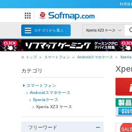
利用規
カテゴリから選ぶ
トップ
＞
スマートフォン
＞
Androidスマホケース
＞
Xper
Xpe
カテゴリ
スマートフォン
Androidスマホケース
Xperiaケース
Xperia XZ3 ケース
フリーワード