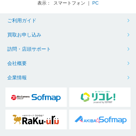
表示： スマートフォン ｜
PC
ご利用ガイド
買取お申し込み
訪問・店頭サポート
会社概要
企業情報