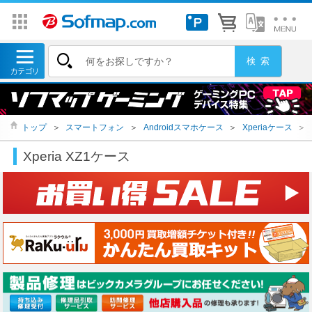
トップ
＞
スマートフォン
＞
Androidスマホケース
＞
Xperiaケース
＞
Xperia XZ1ケース