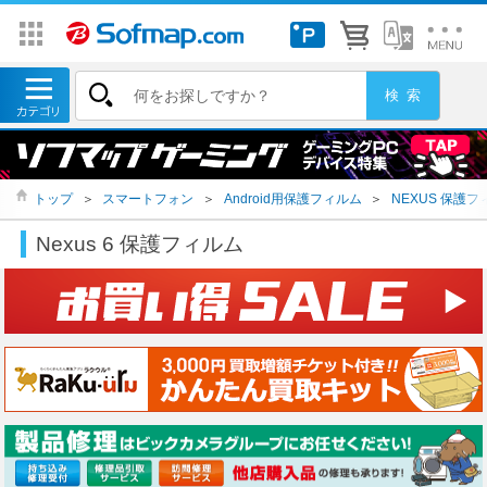
トップ
＞
スマートフォン
＞
Android用保護フィルム
＞
NEXUS 保護フ
Nexus 6 保護フィルム