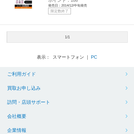
ポイント：108
発売日：2014/12/中旬発売
限定数終了
1/1
表示： スマートフォン ｜
PC
ご利用ガイド
買取お申し込み
訪問・店頭サポート
会社概要
企業情報