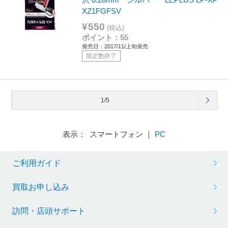
XZ1FGFSV
¥550
(税込)
ポイント：55
発売日：2017/11/上旬発売
限定数終了
1/5
表示： スマートフォン ｜
PC
ご利用ガイド
買取お申し込み
訪問・店頭サポート