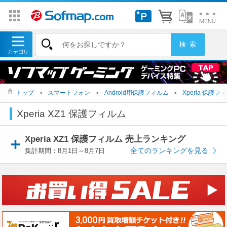
トップ
＞
スマートフォン
＞
Android用保護フィルム
＞
Xperia 保護フ
Xperia XZ1 保護フィルム
Xperia XZ1 保護フィルム 売上ランキング
全てのランキングを見る
集計期間：8月1日～8月7日