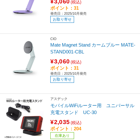
¥3,060
(税込)
ポイント：31
発売日：2025/10月発売
お取り寄せ
CIO
Mate Magnet Stand カームブルー MATE-
STAND001-CBL
¥3,060
(税込)
ポイント：31
発売日：2025/10月発売
お取り寄せ
アスデック
モバイルWiFiルーター用 ユニバーサル
充電スタンド UC-30
¥2,035
(税込)
ポイント：204
在庫あり