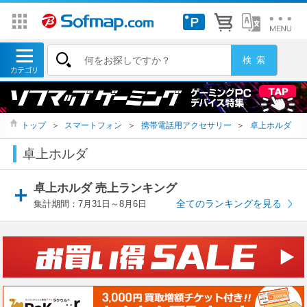
トップ
＞
スマートフォン
＞
携帯電話用アクセサリー
＞
卓上ホルダ
卓上ホルダ
卓上ホルダ 売上ランキング
全てのランキングを見る
集計期間：7月31日～8月6日