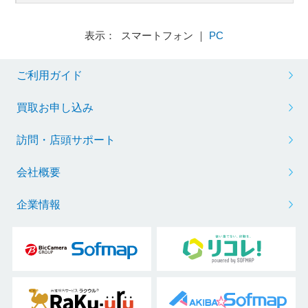
表示： スマートフォン ｜
PC
ご利用ガイド
買取お申し込み
訪問・店頭サポート
会社概要
企業情報