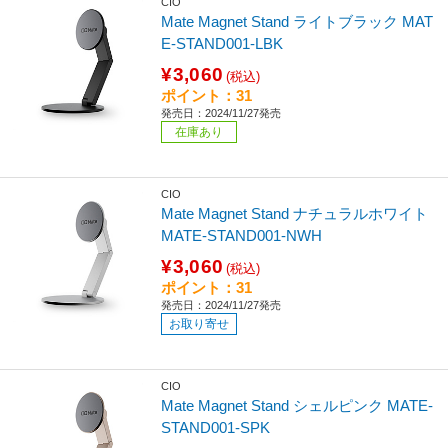
CIO
Mate Magnet Stand ライトブラック MAT
E-STAND001-LBK
¥3,060
(税込)
ポイント：31
発売日：2024/11/27発売
在庫あり
CIO
Mate Magnet Stand ナチュラルホワイト
MATE-STAND001-NWH
¥3,060
(税込)
ポイント：31
発売日：2024/11/27発売
お取り寄せ
CIO
Mate Magnet Stand シェルピンク MATE-
STAND001-SPK