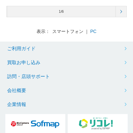
1/6
表示： スマートフォン ｜
PC
ご利用ガイド
買取お申し込み
訪問・店頭サポート
会社概要
企業情報