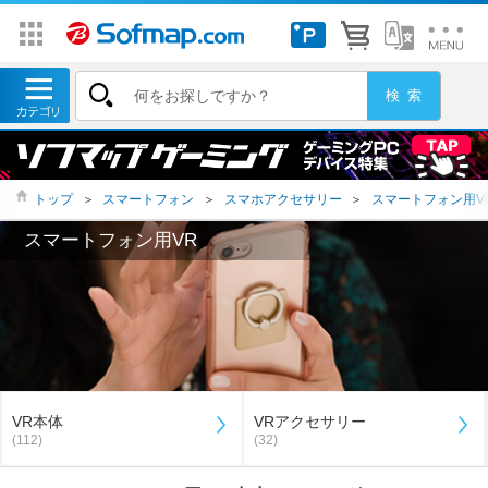
トップ
＞
スマートフォン
＞
スマホアクセサリー
＞
スマートフォン用V
スマートフォン用VR
VR本体
VRアクセサリー
(112)
(32)