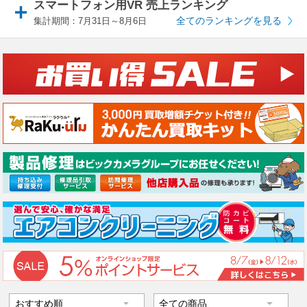
スマートフォン用VR 売上ランキング
全てのランキングを見る
集計期間：7月31日～8月6日