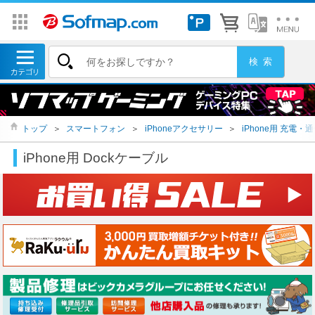
トップ
＞
スマートフォン
＞
iPhoneアクセサリー
＞
iPhone用 充電
iPhone用 Dockケーブル