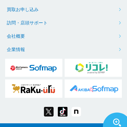
買取お申し込み
訪問・店頭サポート
会社概要
企業情報