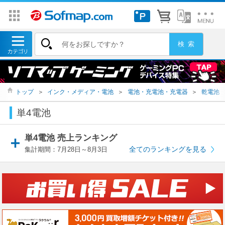
トップ
＞
インク・メディア・電池
＞
電池・充電池・充電器
＞
乾電池
単4電池
単4電池 売上ランキング
全てのランキングを見る
集計期間：7月28日～8月3日