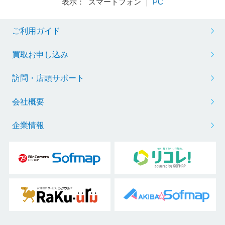
表示： スマートフォン ｜
PC
ご利用ガイド
買取お申し込み
訪問・店頭サポート
会社概要
企業情報