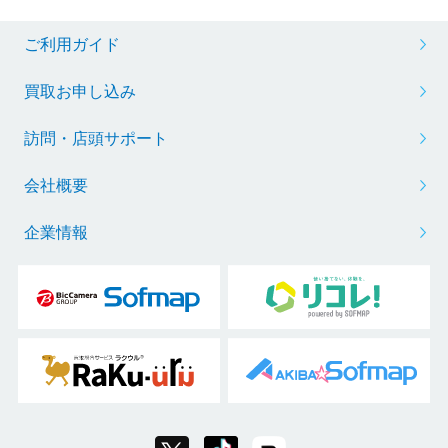
ご利用ガイド
買取お申し込み
訪問・店頭サポート
会社概要
企業情報