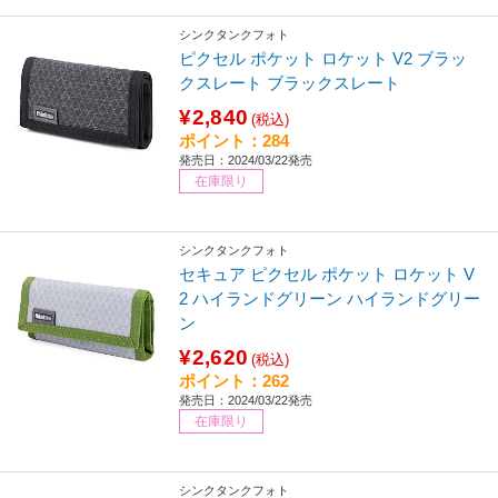
シンクタンクフォト
ピクセル ポケット ロケット V2 ブラッ
クスレート ブラックスレート
¥2,840
(税込)
ポイント：284
発売日：2024/03/22発売
在庫限り
シンクタンクフォト
セキュア ピクセル ポケット ロケット V
2 ハイランドグリーン ハイランドグリー
ン
¥2,620
(税込)
ポイント：262
発売日：2024/03/22発売
在庫限り
シンクタンクフォト