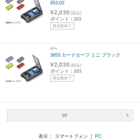
853-02
¥2,030
(税込)
ポイント：203
限定数終了
ゲペ
3853 カードセーフ ミニ ブラック
¥2,030
(税込)
ポイント：203
限定数終了
1/2
表示： スマートフォン ｜
PC