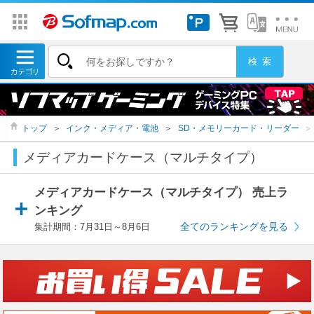
トップ
＞
インク・メディア・電池
＞
SD・メモリーカード・リーダー
＞
メディアカードケース（マルチタイプ）
メディアカードケース（マルチタイプ） 売上ラ
ンキング
全てのランキングを見る
集計期間：7月31日～8月6日