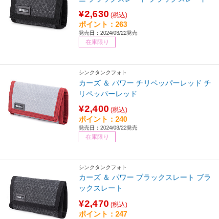
¥2,630
(税込)
ポイント：263
発売日：2024/03/22発売
在庫限り
シンクタンクフォト
カーズ ＆ パワー チリペッパーレッド チ
リペッパーレッド
¥2,400
(税込)
ポイント：240
発売日：2024/03/22発売
在庫限り
シンクタンクフォト
カーズ ＆ パワー ブラックスレート ブラ
ックスレート
¥2,470
(税込)
ポイント：247