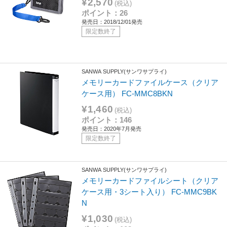
¥2,570
(税込)
ポイント：26
発売日：2018/12/01発売
限定数終了
SANWA SUPPLY(サンワサプライ)
メモリーカードファイルケース（クリア
ケース用） FC-MMC8BKN
¥1,460
(税込)
ポイント：146
発売日：2020年7月発売
限定数終了
SANWA SUPPLY(サンワサプライ)
メモリーカードファイルシート（クリア
ケース用・3シート入り） FC-MMC9BK
N
¥1,030
(税込)