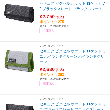
セキュア ピクセル ポケット ロケット V
2 ブラックスレート ブラックスレート
¥2,750
(税込)
ポイント：275
発売日：2024/03/22発売
在庫限り
シンクタンクフォト
セキュア ピクセル ポケット ロケット ミ
ニ ハイランドグリーン ハイランドグリ
ーン
¥2,630
(税込)
ポイント：263
発売日：2024/03/22発売
在庫限り
シンクタンクフォト
セキュア ピクセル ポケット ロケット ミ
ニ ブラックスレート ブラックスレート