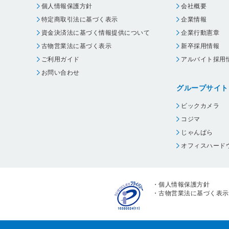
個人情報保護方針
会社概要
特定商取引法に基づく表示
企業情報
資金決済法に基づく情報提供について
企業行動憲章
古物営業法に基づく表示
新卒採用情報
ご利用ガイド
アルバイト採用
お問い合わせ
グループサイト
ビックカメラ
コジマ
じゃんぱら
オフィスハード
・
個人情報保護方針
・
古物営業法に基づく表示