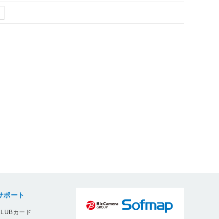
サポート
LUBカード