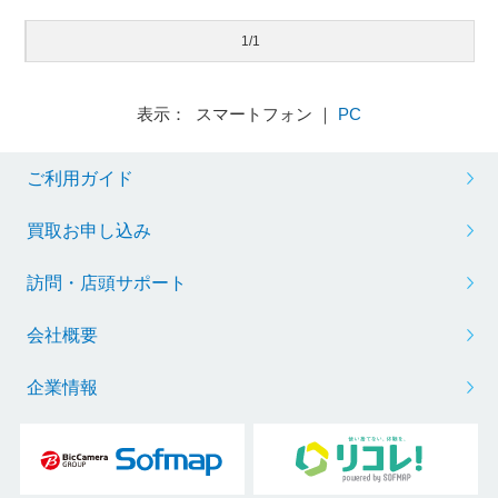
1/1
表示： スマートフォン ｜
PC
ご利用ガイド
買取お申し込み
訪問・店頭サポート
会社概要
企業情報