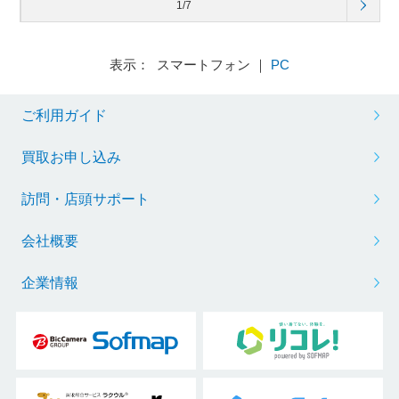
1/7
表示： スマートフォン ｜
PC
ご利用ガイド
買取お申し込み
訪問・店頭サポート
会社概要
企業情報