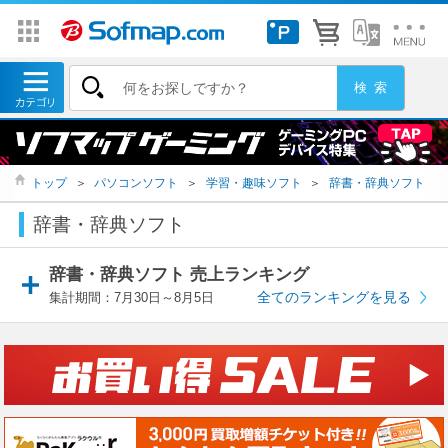
トップ
＞
パソコンソフト
＞
学習・趣味ソフト
＞
辞書・辞典ソフト
辞書・辞典ソフト
辞書・辞典ソフト 売上ランキング
全てのランキングを見る
集計期間：7月30日～8月5日