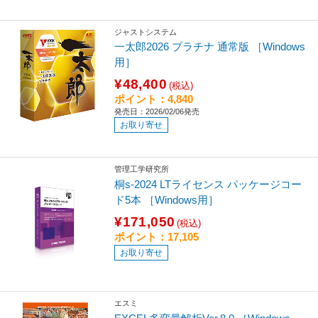
ジャストシステム
一太郎2026 プラチナ 通常版 ［Windows
用］
¥48,400
(税込)
ポイント：4,840
発売日：2026/02/06発売
お取り寄せ
管理工学研究所
桐s-2024 LTライセンス パッケージコー
ド5本 ［Windows用］
¥171,050
(税込)
ポイント：17,105
お取り寄せ
エスミ