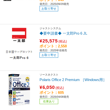
発売日：2025/09/29発売
お取り寄せ
ジャストシステム
◆要申請書◆ 一太郎Pro 6 JL
¥25,575
(税込)
ポイント：2,558
発売日：2025年頃発売
お取り寄せ
ソースネクスト
Polaris Office 2 Premium ［Windows用］
¥6,050
(税込)
ポイント：605
発売日：2026/04/08発売
在庫あり