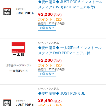
◆要申請書◆ JUST PDF 6 インストール
メディア (DVD) (PDFマニュアル付)
¥2,200
(税込)
ポイント：220
発売日：2025年頃発売
お取り寄せ
ジャストシステム
◆要申請書◆ 一太郎Pro 6 インストール
メディア DVD PDFマニュアル付
¥2,200
(税込)
ポイント：220
発売日：2025年頃発売
お取り寄せ
ジャストシステム
◆要申請書◆ JUST PDF 6 JL
¥6,490
(税込)
ポイント：649