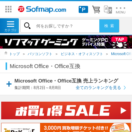
トップ
＞
パソコンソフト
＞
ビジネス・オフィスソフト
＞
Microsoft O
Microsoft Office・Office互換
Microsoft Office・Office互換 売上ランキング
全てのランキングを見る
集計期間：8月2日～8月8日