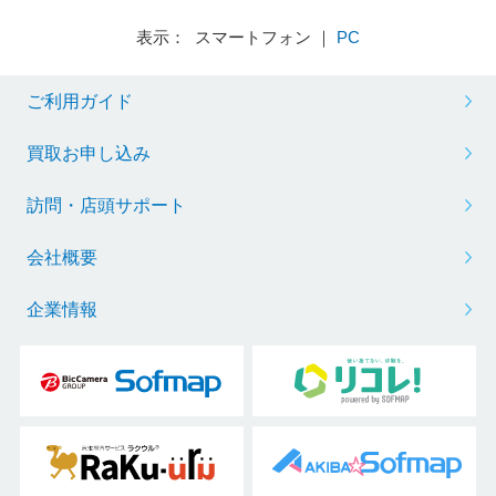
表示： スマートフォン ｜
PC
ご利用ガイド
買取お申し込み
訪問・店頭サポート
会社概要
企業情報