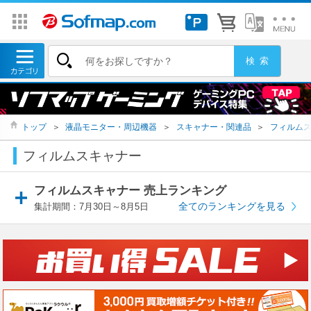
トップ
＞
液晶モニター・周辺機器
＞
スキャナー・関連品
＞
フィルム
フィルムスキャナー
フィルムスキャナー 売上ランキング
全てのランキングを見る
集計期間：7月30日～8月5日