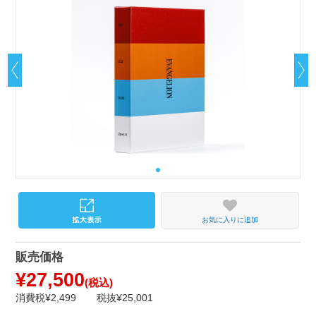
お気に入りに追加
販売価格
¥27,500
(税込)
消費税¥2,499
税抜¥25,001