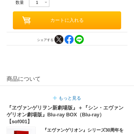
数量
シェアする
商品について
もっと見る
『ヱヴァンゲリヲン新劇場版』＋『シン・エヴァン
ゲリオン劇場版』Blu-ray BOX（Blu-ray）
【sof001】
『エヴァンゲリオン』シリーズ30周年を