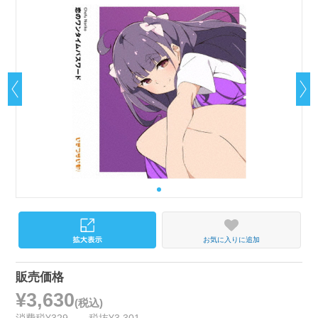
お気に入りに追加
販売価格
¥3,630
(税込)