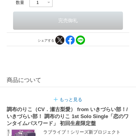
数量
シェアする
商品について
もっと見る
調布のりこ（CV．瀬古梨愛） from いきづらい部！/
いきづらい部！ 調布のりこ 1st Solo Single「恋のワ
ンタイムパスワード」 初回生産限定盤
ラブライブ！シリーズ新プロジェクト