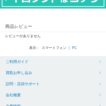
商品レビュー
レビューがありません
表示： スマートフォン ｜
PC
ご利用ガイド
買取お申し込み
訪問・店頭サポート
会社概要