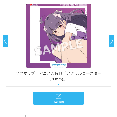
ソフマップ・アニメガ特典「アクリルコースター
(76mm)」