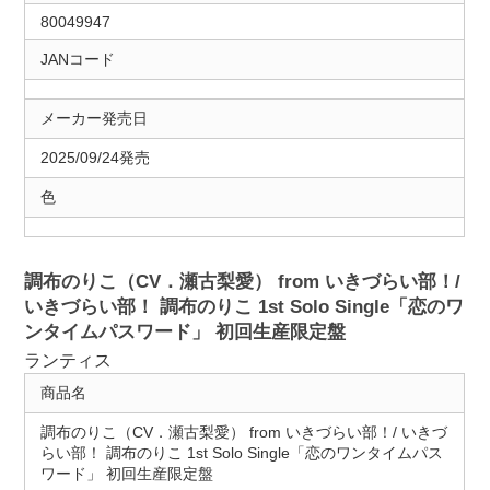
80049947
JANコード
メーカー発売日
2025/09/24発売
色
調布のりこ（CV．瀬古梨愛） from いきづらい部！/
いきづらい部！ 調布のりこ 1st Solo Single「恋のワ
ンタイムパスワード」 初回生産限定盤
ランティス
商品名
調布のりこ（CV．瀬古梨愛） from いきづらい部！/ いきづ
らい部！ 調布のりこ 1st Solo Single「恋のワンタイムパス
ワード」 初回生産限定盤