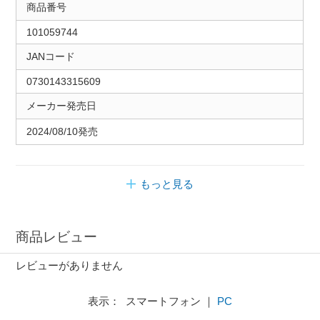
商品番号
101059744
JANコード
0730143315609
メーカー発売日
2024/08/10発売
もっと見る
商品レビュー
レビューがありません
表示： スマートフォン ｜
PC