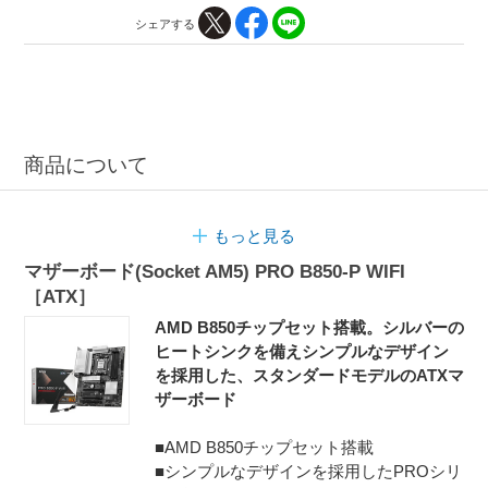
シェアする
商品について
もっと見る
マザーボード(Socket AM5) PRO B850-P WIFI
［ATX］
AMD B850チップセット搭載。シルバーの
ヒートシンクを備えシンプルなデザイン
を採用した、スタンダードモデルのATXマ
ザーボード
■AMD B850チップセット搭載
■シンプルなデザインを採用したPROシリ