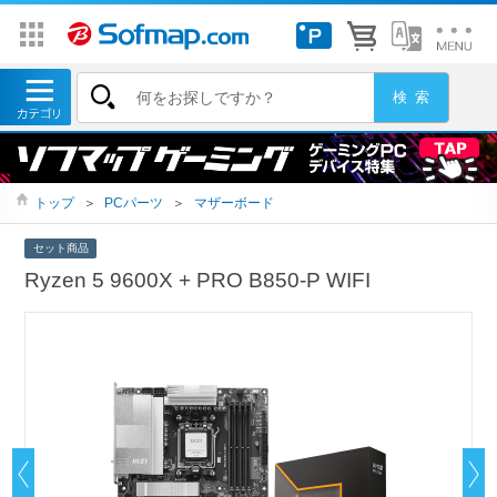
トップ
＞
PCパーツ
＞
マザーボード
セット商品
Ryzen 5 9600X + PRO B850-P WIFI