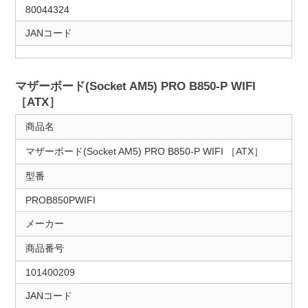
80044324
JANコード
マザーボード(Socket AM5) PRO B850-P WIFI
［ATX］
商品名
マザーボード(Socket AM5) PRO B850-P WIFI ［ATX］
型番
PROB850PWIFI
メーカー
商品番号
101400209
JANコード