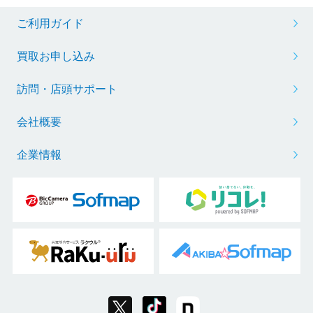
ご利用ガイド
買取お申し込み
訪問・店頭サポート
会社概要
企業情報