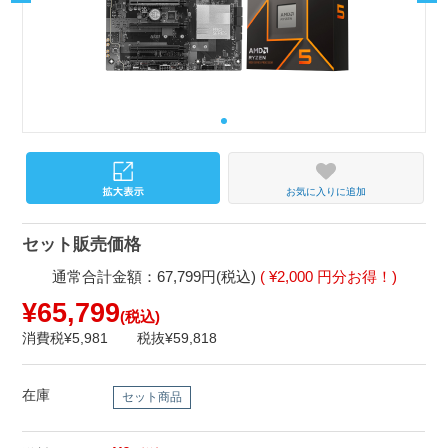
お気に入りに追加
セット販売価格
通常合計金額：67,799円(税込)
( ¥2,000 円分お得！)
¥65,799
(税込)
消費税¥5,981
税抜¥59,818
在庫
セット商品